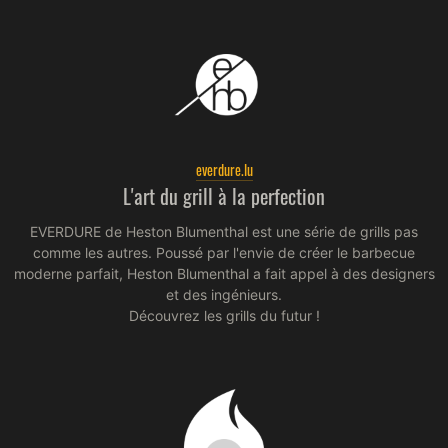
everdure.lu
L'art du grill à la perfection
EVERDURE de Heston Blumenthal est une série de grills pas
comme les autres. Poussé par l'envie de créer le barbecue
moderne parfait, Heston Blumenthal a fait appel à des designers
et des ingénieurs.
Découvrez les grills du futur !